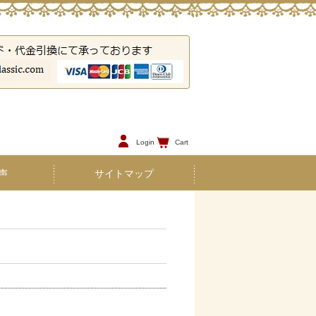
Login
Cart
声
サイトマップ