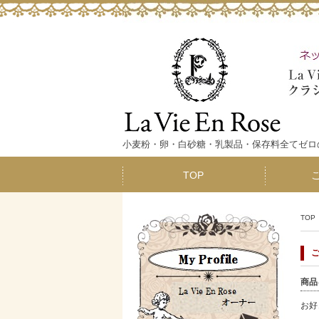
小麦粉・卵・白砂糖・乳製品・保存料全てゼロの
TOP
TOP
商品
お好