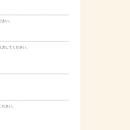
ださい。
入力してください。
ください。