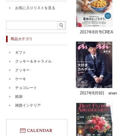
お気に入りリストを見る
2017年8月号CREA
商品カテゴリ
ギフト
クッキー＆キャラメル
クッキー
ケーキ
チョコレート
2017年8月9日 anan
紙袋
雑貨インテリア