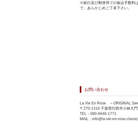
※銀行及び郵便局での振込手数料
で、あらかじめご了承下さい。
お問い合わせ
La Vie En Rose ～ORIGIN
〒270-1316 千葉県印西市小林大門下
TEL：
080-6646-1771
MAIL：
info@la-vie-en-rose-classi