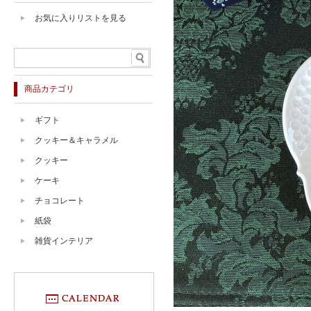
お気に入りリストを見る
商品カテゴリ
ギフト
クッキー＆キャラメル
クッキー
ケーキ
チョコレート
紙袋
雑貨インテリア