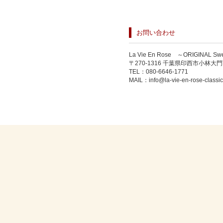
お問い合わせ
La Vie En Rose ～ORIGIN
〒270-1316 千葉県印西市小林大門下
TEL：
080-6646-1771
MAIL：
info@la-vie-en-rose-classi