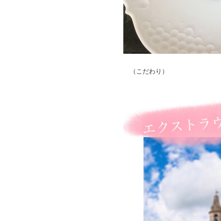
（こだわり）