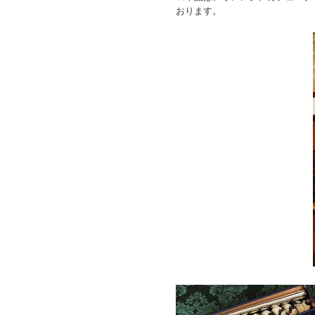
おります。