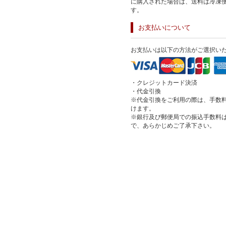
に購入された場合は、送料は冷凍
す。
お支払いについて
お支払いは以下の方法がご選択い
・クレジットカード決済
・代金引換
※代金引換をご利用の際は、手数料
けます。
※銀行及び郵便局での振込手数料
で、あらかじめご了承下さい。