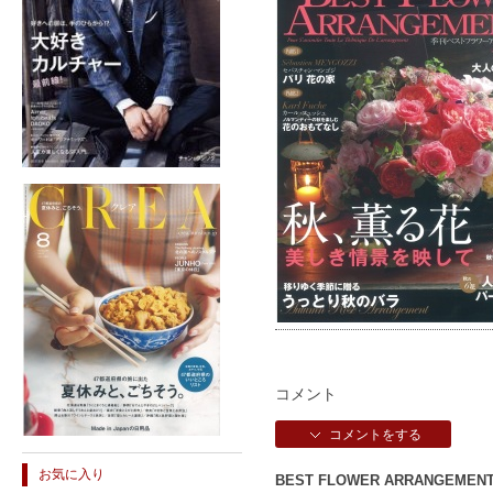
コメント
コメントをする
お気に入り
BEST FLOWER ARRANGEME