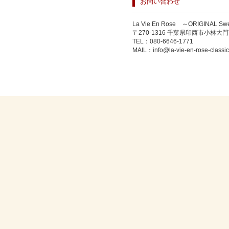
お問い合わせ
La Vie En Rose ～ORIGIN
〒270-1316 千葉県印西市小林大門下
TEL：
080-6646-1771
MAIL：
info@la-vie-en-rose-classi