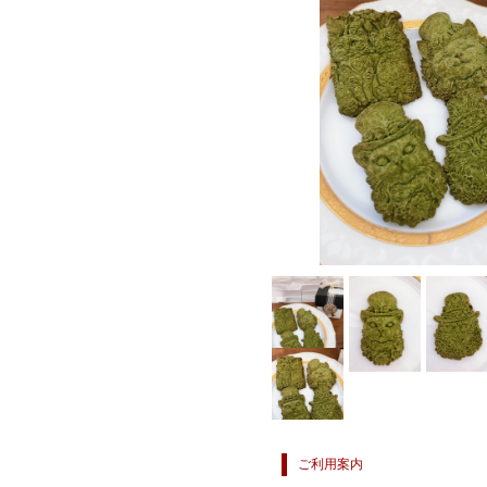
ご利用案内