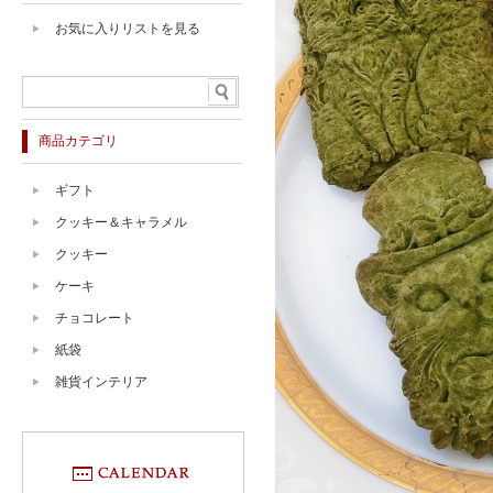
お気に入りリストを見る
商品カテゴリ
ギフト
クッキー＆キャラメル
クッキー
ケーキ
チョコレート
紙袋
雑貨インテリア