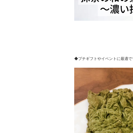
◆プチギフトやイベントに最