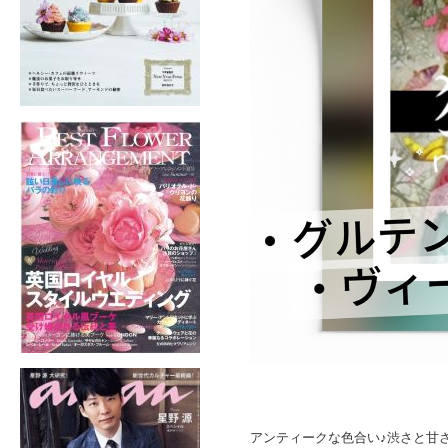
アンティークな色合い♪渋さと甘