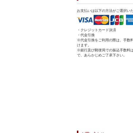
お支払いは以下の方法がご選択い
・クレジットカード決済
・代金引換
※代金引換をご利用の際は、手数料
けます。
※銀行及び郵便局での振込手数料
で、あらかじめご了承下さい。